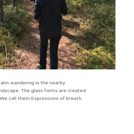
calm wandering in the nearby
andscape. The glass forms are created
. We call them Expressions of breath.