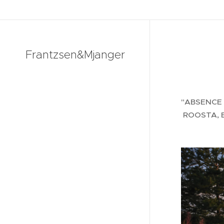
Frantzsen&Mjanger
"ABSENCE
ROOSTA, E