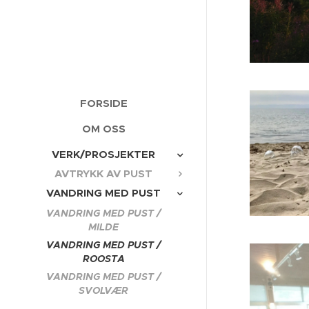
FORSIDE
OM OSS
VERK/PROSJEKTER
AVTRYKK AV PUST
VANDRING MED PUST
VANDRING MED PUST /
MILDE
VANDRING MED PUST /
ROOSTA
VANDRING MED PUST /
SVOLVÆR