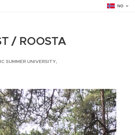
NO
T / ROOSTA
NORDIC SUMMER UNIVERSITY,