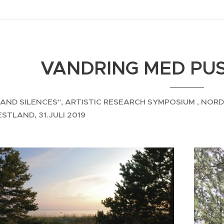
VANDRING MED PUS
 AND SILENCES", ARTISTIC RESEARCH SYMPOSIUM , 
STLAND, 31.JULI 2019