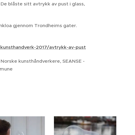
 blåste sitt avtrykk av pust i glass,
vnkloa gjennom Trondheims gater.
/kunsthandverk-2017/avtrykk-av-pust
t, Norske kunsthåndverkere, SEANSE -
mmune