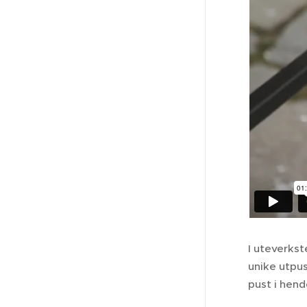
I uteverkst
unike utpu
pust i hen