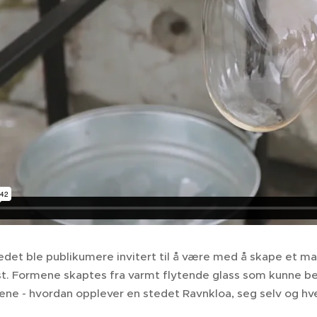
edet ble publikumere invitert til å være med å skape et man
st. Formene skaptes fra varmt flytende glass som kunne ber
dene - hvordan opplever en stedet Ravnkloa, seg selv og h