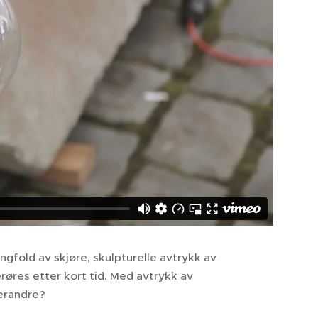
gfold av skjøre, skulpturelle avtrykk av
øres etter kort tid. Med avtrykk av
verandre?