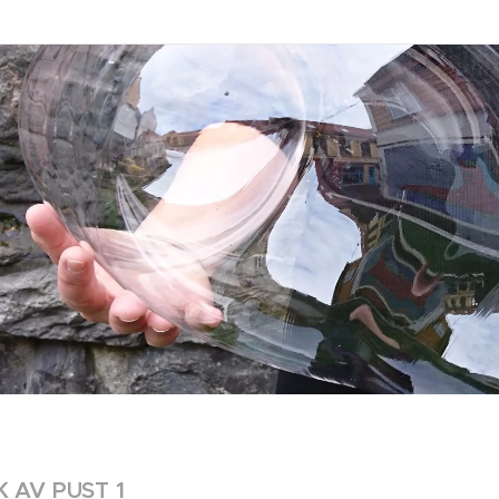
 AV PUST 1