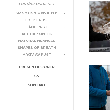
PUST//SKOSTREDET
VANDRING MED PUST
HOLDE PUST
LÅNE PUST
ALT HAR SIN TID
NATURAL NUANCES
SHAPES OF BREATH
ARKIV AV PUST
PRESENTASJONER
CV
KONTAKT