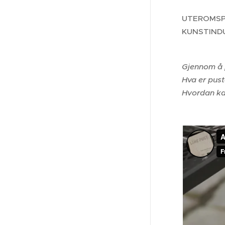
UTEROM
KUNSTIND
Gjennom å p
Hva er pus
Hvordan kan