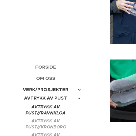
FORSIDE
OM OSS
VERK/PROSJEKTER
AVTRYKK AV PUST
AVTRYKK AV
PUST//RAVNKLOA
AVTRYKK AV
PUST//KRONBORG
AVTRYKK AV