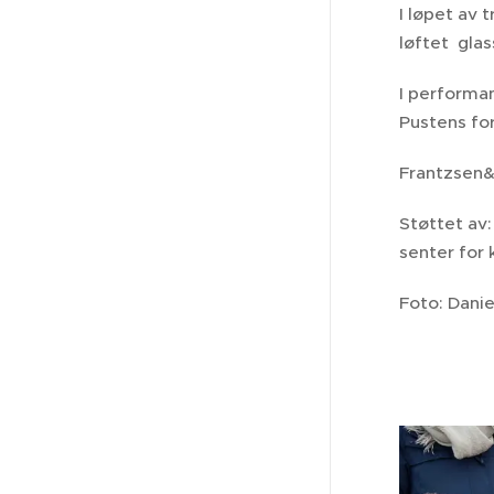
I løpet av 
løftet gla
I performa
Pustens for
Frantzsen&
Støttet av
senter for
Foto: Danie