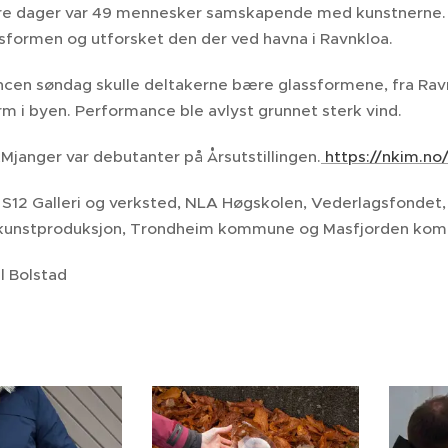
tre dager var 49 mennesker samskapende med kunstnerne. De
ssformen og utforsket den der ved havna i Ravnkloa.
ncen søndag skulle deltakerne bære glassformene, fra Ra
m i byen. Performance ble avlyst grunnet sterk vind.
Mjanger var debutanter på Årsutstillingen.
https://nkim.no
: S12 Galleri og verksted, NLA Høgskolen, Vederlagsfonde
 kunstproduksjon, Trondheim kommune og Masfjorden ko
l Bolstad