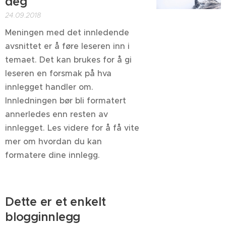
deg
24.09.2018
Meningen med det innledende
avsnittet er å føre leseren inn i
temaet. Det kan brukes for å gi
leseren en forsmak på hva
innlegget handler om.
Innledningen bør bli formatert
annerledes enn resten av
innlegget. Les videre for å få vite
mer om hvordan du kan
formatere dine innlegg.
Dette er et enkelt
blogginnlegg