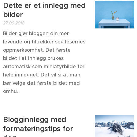
Dette er et innlegg med
bilder
27.09.2018
Bilder gjør bloggen din mer
levende og tiltrekker seg lesernes
oppmerksomhet. Det første
bildet i et innlegg brukes
automatisk som miniatyrbilde for
hele innlegget. Det vil si at man
bør velge det første bildet med
omhu.
Blogginnlegg med
formateringstips for