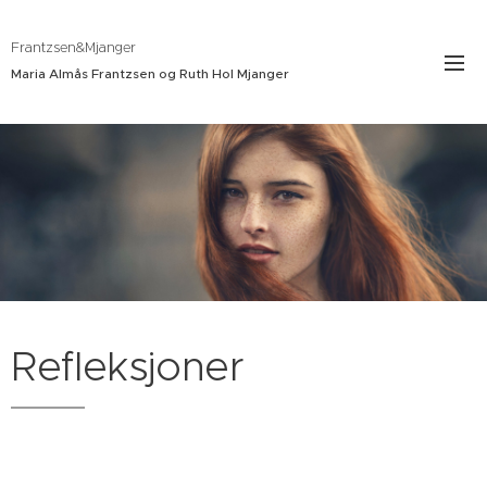
Frantzsen&Mjanger
Maria Almås Frantzsen og Ruth Hol Mjanger
Refleksjoner