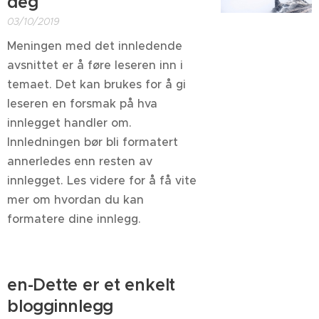
deg
03/10/2019
Meningen med det innledende
avsnittet er å føre leseren inn i
temaet. Det kan brukes for å gi
leseren en forsmak på hva
innlegget handler om.
Innledningen bør bli formatert
annerledes enn resten av
innlegget. Les videre for å få vite
mer om hvordan du kan
formatere dine innlegg.
en-Dette er et enkelt
blogginnlegg